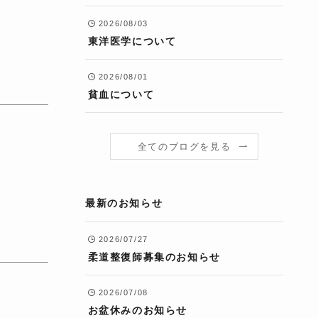
2026/08/03
東洋医学について
2026/08/01
貧血について
全てのブログを見る
最新のお知らせ
2026/07/27
柔道整復師募集のお知らせ
2026/07/08
お盆休みのお知らせ