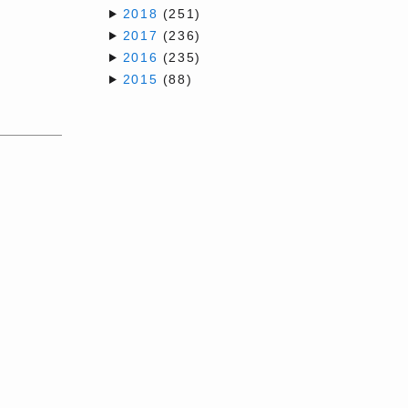
2018
(251)
2017
(236)
2016
(235)
2015
(88)