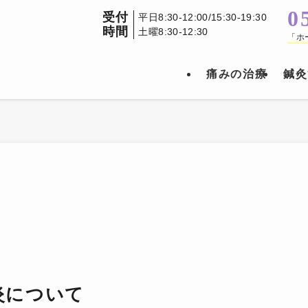
0
受付
平日8:30-12:00/15:30-19:30
時間
土曜8:30-12:30
「ホ
痛みの治療
鍼灸
炎について