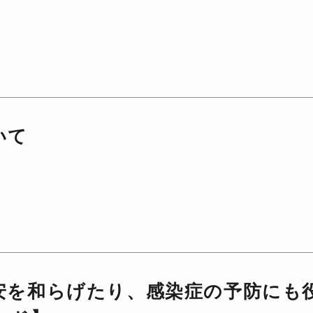
いて
安を和らげたり、感染症の予防にも