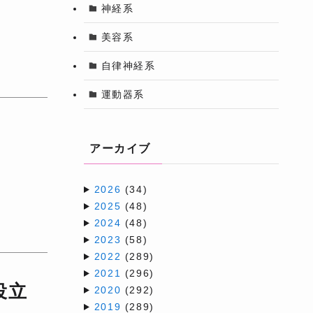
神経系
美容系
自律神経系
運動器系
アーカイブ
2026
(34)
2025
(48)
2024
(48)
2023
(58)
2022
(289)
2021
(296)
役立
2020
(292)
2019
(289)