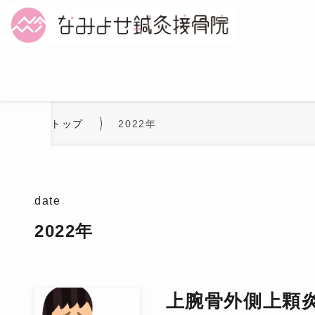
トップ
2022年
date
2022年
上腕骨外側上顆