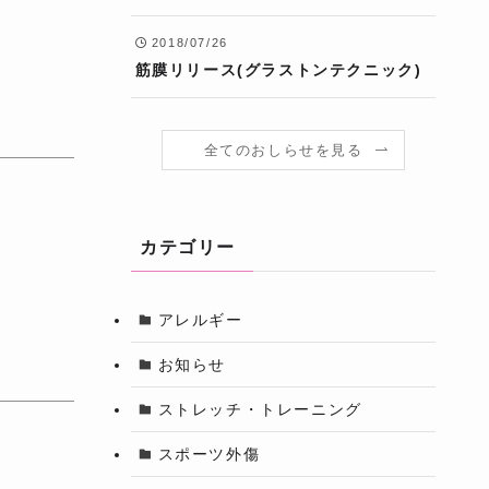
2018/07/26
筋膜リリース(グラストンテクニック)
全てのおしらせを見る
カテゴリー
アレルギー
お知らせ
ストレッチ・トレーニング
スポーツ外傷