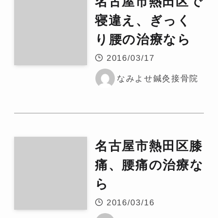
名古屋市熱田区で
寝違え、ぎっく
り腰の治療なら
2016/03/17
なみよせ鍼灸接骨院
名古屋市熱田区膝
痛、腰痛の治療な
ら
2016/03/16