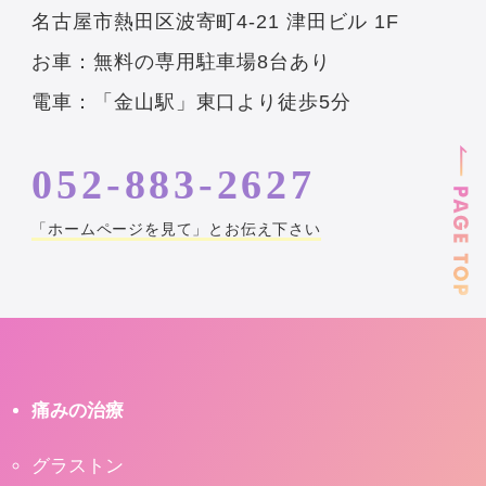
名古屋市熱田区波寄町4-21 津田ビル 1F
お車：無料の専用駐車場8台あり
電車：「金山駅」東口より徒歩5分
052-883-2627
「ホームページを見て」とお伝え下さい
痛みの治療
グラストン