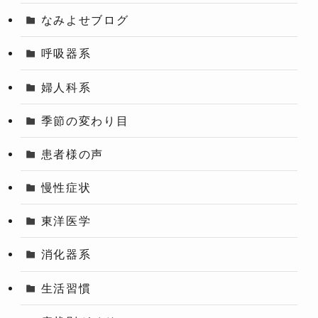
なみよせブログ
呼吸器系
婦人科系
季節の変わり目
患者様の声
慢性症状
東洋医学
消化器系
生活習慣