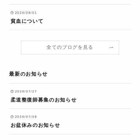
2026/08/01
貧血について
全てのブログを見る
最新のお知らせ
2026/07/27
柔道整復師募集のお知らせ
2026/07/08
お盆休みのお知らせ