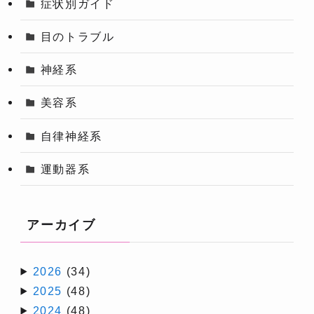
症状別ガイド
目のトラブル
神経系
美容系
自律神経系
運動器系
アーカイブ
2026
(34)
2025
(48)
2024
(48)