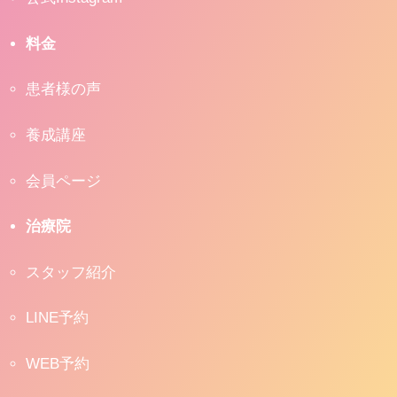
料金
患者様の声
養成講座
会員ページ
治療院
スタッフ紹介
LINE予約
WEB予約