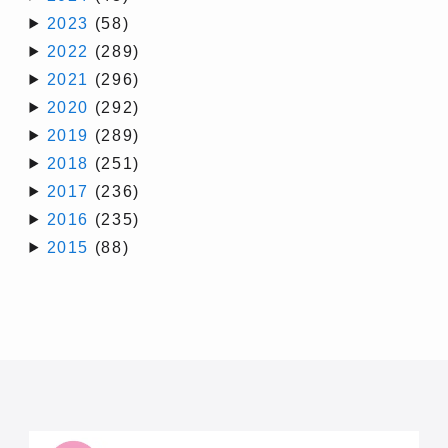
2023
(58)
2022
(289)
2021
(296)
2020
(292)
2019
(289)
2018
(251)
2017
(236)
2016
(235)
2015
(88)