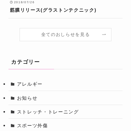
2018/07/26
筋膜リリース(グラストンテクニック)
全てのおしらせを見る
カテゴリー
アレルギー
お知らせ
ストレッチ・トレーニング
スポーツ外傷