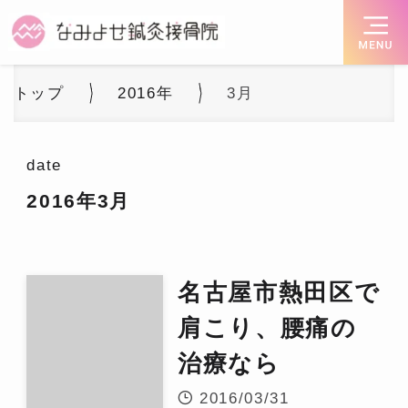
トップ
2016年
3月
date
2016年3月
名古屋市熱田区で
肩こり、腰痛の
治療なら
2016/03/31