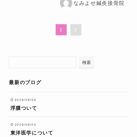
なみよせ鍼灸接骨院
1
2
検索
最新のブログ
2026/08/04
浮腫ついて
2026/08/03
東洋医学について