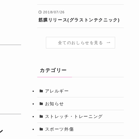
2018/07/26
筋膜リリース(グラストンテクニック)
全てのおしらせを見る
カテゴリー
アレルギー
お知らせ
ストレッチ・トレーニング
スポーツ外傷
ン