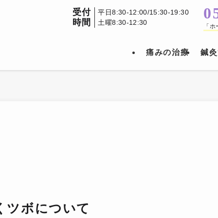
0
受付
平日8:30-12:00/15:30-19:30
時間
土曜8:30-12:30
「ホ
痛みの治療
鍼灸
くツボについて