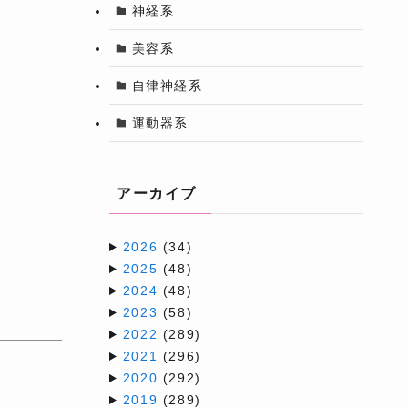
神経系
美容系
自律神経系
運動器系
アーカイブ
2026
(34)
2025
(48)
2024
(48)
2023
(58)
2022
(289)
2021
(296)
2020
(292)
2019
(289)