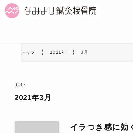
トップ
2021年
3月
date
2021年3月
イラつき感に効