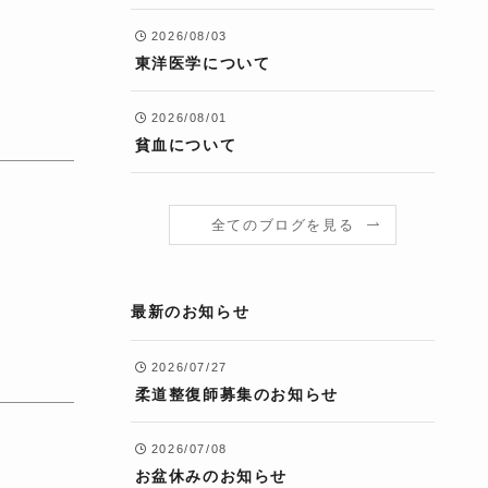
2026/08/03
東洋医学について
2026/08/01
貧血について
全てのブログを見る
最新のお知らせ
2026/07/27
柔道整復師募集のお知らせ
2026/07/08
お盆休みのお知らせ