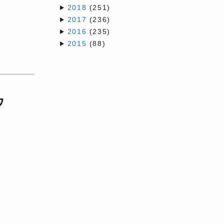
2018
(251)
2017
(236)
2016
(235)
2015
(88)
ウ