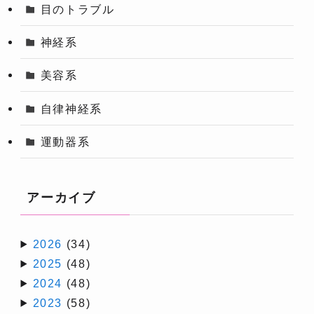
目のトラブル
神経系
美容系
自律神経系
運動器系
アーカイブ
2026
(34)
2025
(48)
2024
(48)
2023
(58)