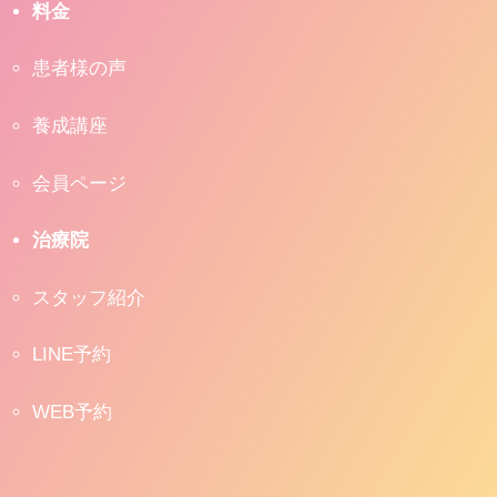
料金
患者様の声
養成講座
会員ページ
治療院
スタッフ紹介
LINE予約
WEB予約