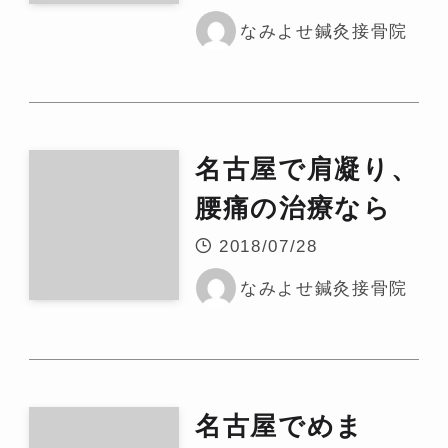
なみよせ鍼灸接骨院
名古屋で肩凝り、
腰痛の治療なら
2018/07/28
なみよせ鍼灸接骨院
名古屋でめま