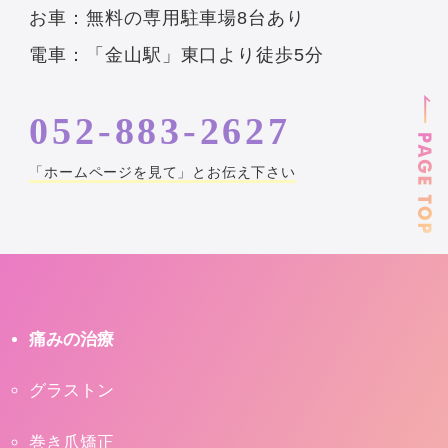
お車：無料の専用駐車場8台あり
電車：「金山駅」東口より徒歩5分
052-883-2627
「ホームページを見て」とお伝え下さい
痛みの治療
グラストン
巻き爪矯正