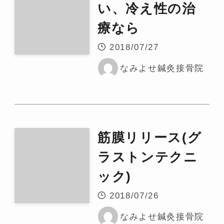
い、冷え性の治
療なら
2018/07/27
なみよせ鍼灸接骨院
筋膜リリース(グ
ラストンテクニ
ック)
2018/07/26
なみよせ鍼灸接骨院