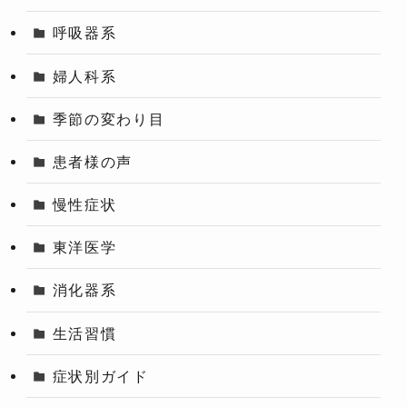
呼吸器系
婦人科系
季節の変わり目
患者様の声
慢性症状
東洋医学
消化器系
生活習慣
症状別ガイド