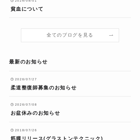
2026/08/01
貧血について
全てのブログを見る
最新のお知らせ
2026/07/27
柔道整復師募集のお知らせ
2026/07/08
お盆休みのお知らせ
2018/07/26
筋膜リリース(グラストンテクニック)