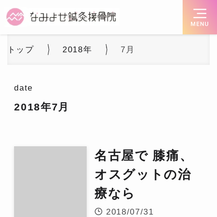
トップ
2018年
7月
date
2018年7月
名古屋で 膝痛、
オスグットの治
療なら
2018/07/31