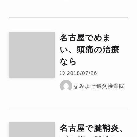
名古屋でめま
い、頭痛の治療
なら
2018/07/26
なみよせ鍼灸接骨院
名古屋で腱鞘炎、