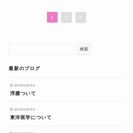
1
2
3
検索
最新のブログ
2026/08/04
浮腫ついて
2026/08/03
東洋医学について