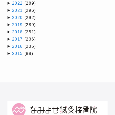
2022
(289)
2021
(296)
2020
(292)
2019
(289)
2018
(251)
2017
(236)
2016
(235)
2015
(88)