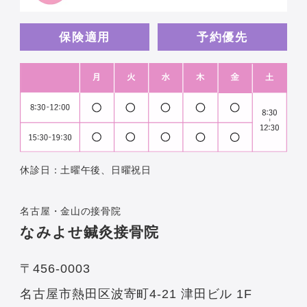
保険適用
予約優先
休診日：土曜午後、日曜祝日
名古屋・金山の接骨院
なみよせ鍼灸接骨院
〒456-0003
名古屋市熱田区波寄町4-21 津田ビル 1F