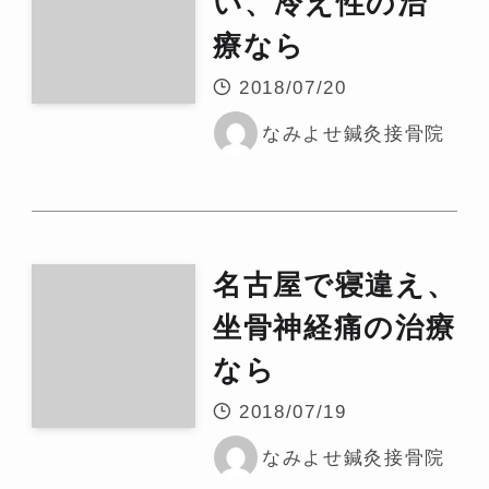
い、冷え性の治
療なら
2018/07/20
なみよせ鍼灸接骨院
名古屋で寝違え、
坐骨神経痛の治療
なら
2018/07/19
なみよせ鍼灸接骨院