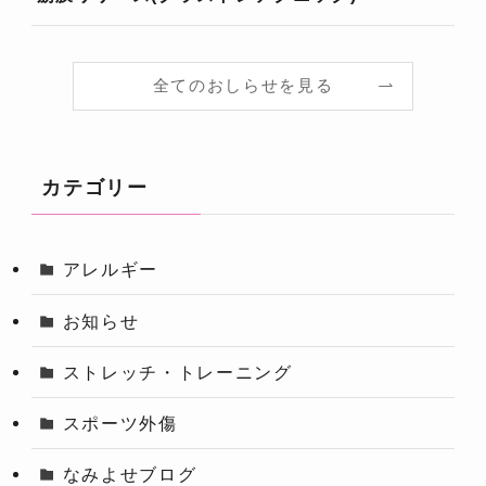
全てのおしらせを見る
カテゴリー
アレルギー
お知らせ
ストレッチ・トレーニング
スポーツ外傷
なみよせブログ