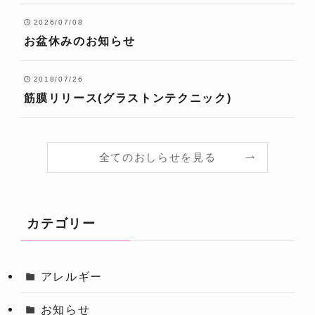
2026/07/08
お盆休みのお知らせ
2018/07/26
筋膜リリース(グラストンテクニック)
全てのおしらせを見る
カテゴリー
アレルギー
お知らせ