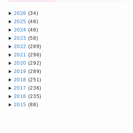
2026
(34)
2025
(48)
2024
(48)
2023
(58)
2022
(289)
2021
(296)
2020
(292)
2019
(289)
2018
(251)
2017
(236)
2016
(235)
2015
(88)