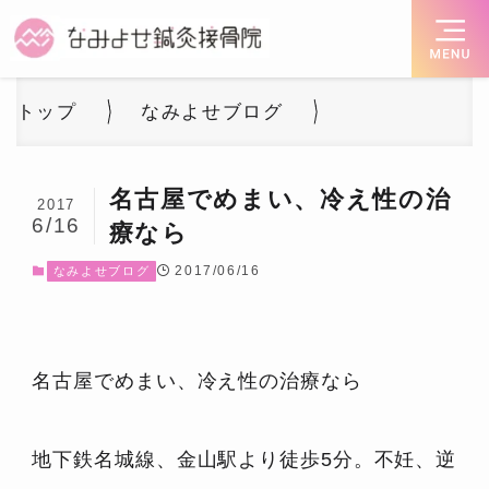
トップ
なみよせブログ
名古屋でめまい、冷え性の治
2017
6/16
療なら
2017/06/16
なみよせブログ
名古屋でめまい、冷え性の治療なら
地下鉄名城線、金山駅より徒歩5分。不妊、逆