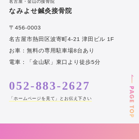
名古屋・金山の接骨院
なみよせ鍼灸接骨院
〒456-0003
名古屋市熱田区波寄町4-21 津田ビル 1F
お車：無料の専用駐車場8台あり
電車：「金山駅」東口より徒歩5分
052-883-2627
「ホームページを見て」とお伝え下さい