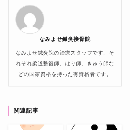
なみよせ鍼灸接骨院
なみよせ鍼灸院の治療スタッフです。そ
れぞれ柔道整復師、はり師、きゅう師な
どの国家資格を持った有資格者です。
関連記事