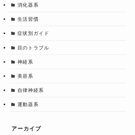
消化器系
生活習慣
症状別ガイド
目のトラブル
神経系
美容系
自律神経系
運動器系
アーカイブ