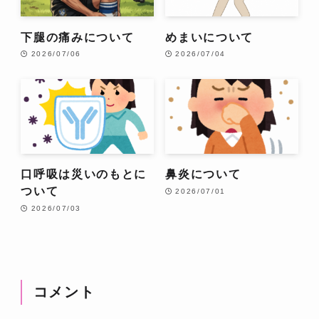
下腿の痛みについて
めまいについて
2026/07/06
2026/07/04
口呼吸は災いのもとに
鼻炎について
ついて
2026/07/01
2026/07/03
コメント