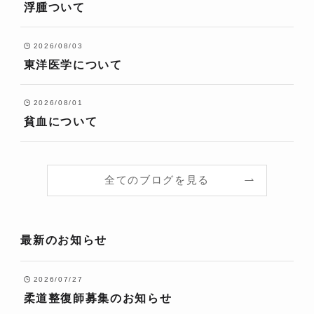
浮腫ついて
2026/08/03
東洋医学について
2026/08/01
貧血について
全てのブログを見る
最新のお知らせ
2026/07/27
柔道整復師募集のお知らせ