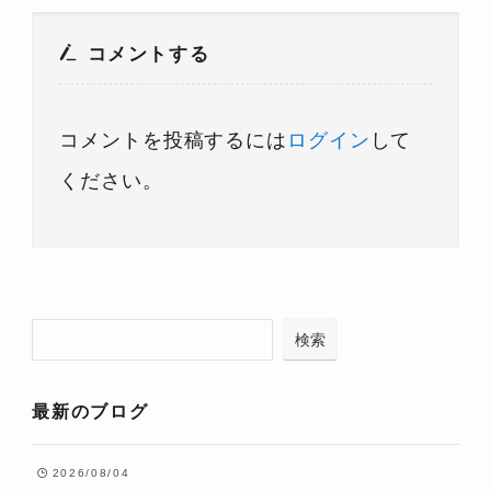
コメントする
コメントを投稿するには
ログイン
して
ください。
検索
最新のブログ
2026/08/04