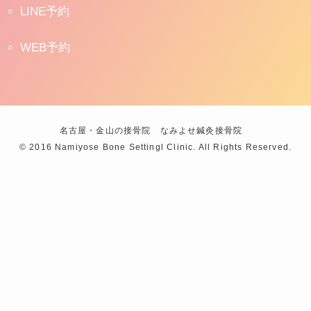
LINE予約
WEB予約
名古屋・金山の接骨院 なみよせ鍼灸接骨院
©
2016 Namiyose Bone Settingl Clinic. All Rights Reserved.