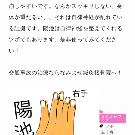
崩しやすいです。なんかスッキリしない、身
体が重だるい、、それは自律神経が乱れてい
る証拠です。陽池は自律神経を整えてくれる
ツボでもあります。是非使ってみてくださ
い！
交通事故の治療ならなみよせ鍼灸接骨院へ！
なみよせブ
ログ
ツボ
五十肩