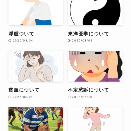
浮腫ついて
東洋医学について
2026/08/04
2026/08/03
貧血について
不定愁訴について
2026/08/01
2026/07/10