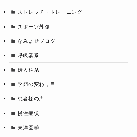
ストレッチ・トレーニング
スポーツ外傷
なみよせブログ
呼吸器系
婦人科系
季節の変わり目
患者様の声
慢性症状
東洋医学