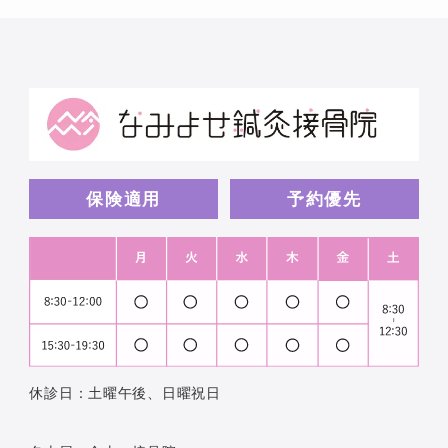
保険適用
予約優先
休診日：土曜午後、日曜祝日