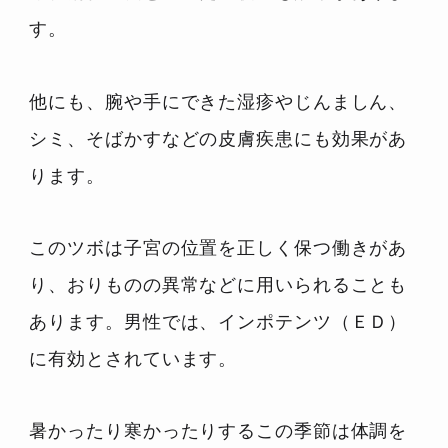
す。
他にも、腕や手にできた湿疹やじんましん、
シミ、そばかすなどの皮膚疾患にも効果があ
ります。
このツボは子宮の位置を正しく保つ働きがあ
り、おりものの異常などに用いられることも
あります。男性では、インポテンツ（ＥＤ）
に有効とされています。
暑かったり寒かったりするこの季節は体調を