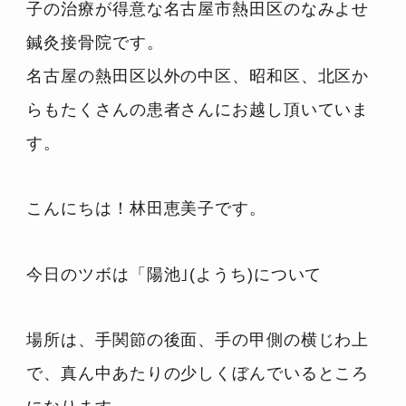
子の治療が得意な名古屋市熱田区のなみよせ
鍼灸接骨院です。
名古屋の熱田区以外の中区、昭和区、北区か
らもたくさんの患者さんにお越し頂いていま
す。
こんにちは！林田恵美子です。
今日のツボは「陽池｣(ようち)について
場所は、手関節の後面、手の甲側の横じわ上
で、真ん中あたりの少しくぼんでいるところ