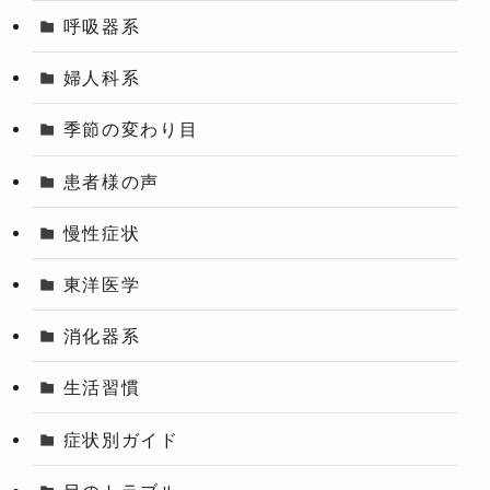
呼吸器系
婦人科系
季節の変わり目
患者様の声
慢性症状
東洋医学
消化器系
生活習慣
症状別ガイド