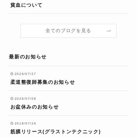
貧血について
全てのブログを見る
最新のお知らせ
2026/07/27
柔道整復師募集のお知らせ
2026/07/08
お盆休みのお知らせ
2018/07/26
筋膜リリース(グラストンテクニック)