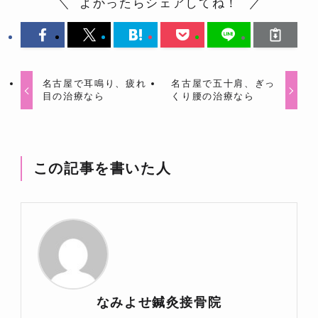
よかったらシェアしてね！
名古屋で耳鳴り、疲れ
名古屋で五十肩、ぎっ
目の治療なら
くり腰の治療なら
この記事を書いた人
なみよせ鍼灸接骨院