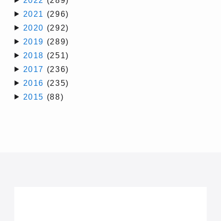
2021
(296)
2020
(292)
2019
(289)
2018
(251)
2017
(236)
2016
(235)
2015
(88)