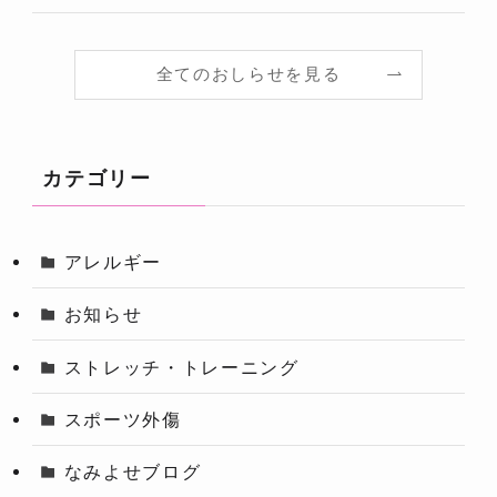
全てのおしらせを見る
カテゴリー
アレルギー
お知らせ
ストレッチ・トレーニング
スポーツ外傷
なみよせブログ