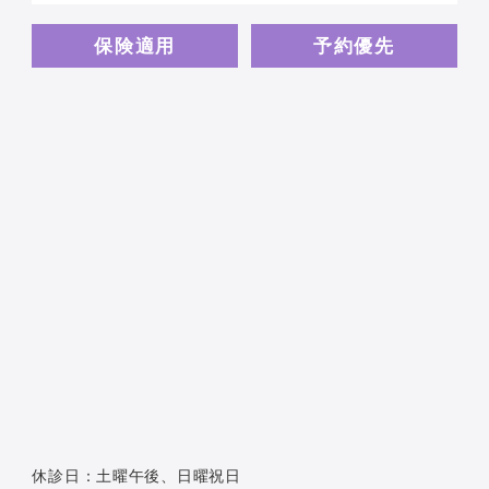
保険適用
予約優先
休診日：土曜午後、日曜祝日