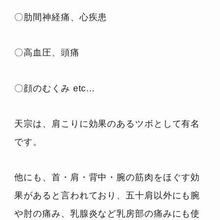
〇肋間神経痛、心疾患
〇高血圧、頭痛
〇顔のむくみ etc…
天宗は、肩こりに効果のあるツボとして有名
です。
他にも、首・肩・背中・腕の筋肉をほぐす効
果があると言われており、五十肩以外にも腕
や肘の痛み、乳腺炎など乳房部の痛みにも使