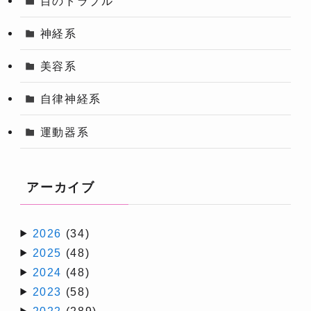
目のトラブル
神経系
美容系
自律神経系
運動器系
アーカイブ
2026
(34)
2025
(48)
2024
(48)
2023
(58)
2022
(289)