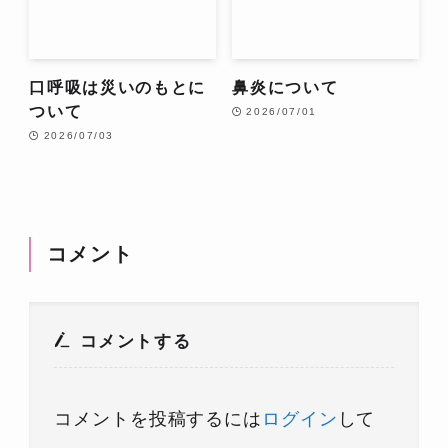
口呼吸は災いのもとに
鼻炎について
ついて
2026/07/01
2026/07/03
コメント
コメントする
コメントを投稿するには
ログイン
して