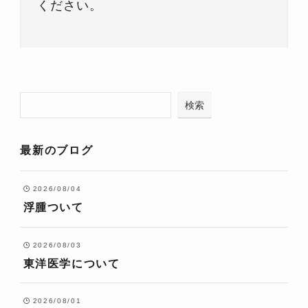
ください。
検索
最新のブログ
2026/08/04
浮腫ついて
2026/08/03
東洋医学について
2026/08/01