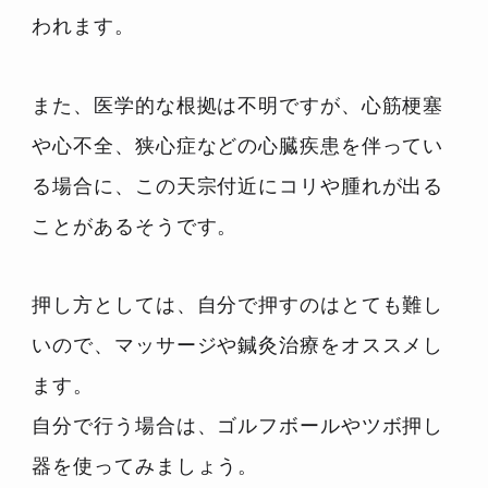
われます。
また、医学的な根拠は不明ですが、心筋梗塞
や心不全、狭心症などの心臓疾患を伴ってい
る場合に、この天宗付近にコリや腫れが出る
ことがあるそうです。
押し方としては、自分で押すのはとても難し
いので、マッサージや鍼灸治療をオススメし
ます。
自分で行う場合は、ゴルフボールやツボ押し
器を使ってみましょう。