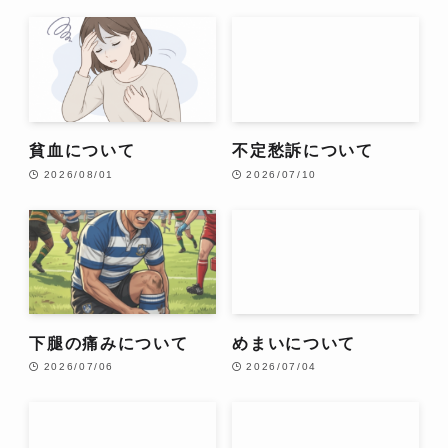
貧血について
不定愁訴について
2026/08/01
2026/07/10
下腿の痛みについて
めまいについて
2026/07/06
2026/07/04