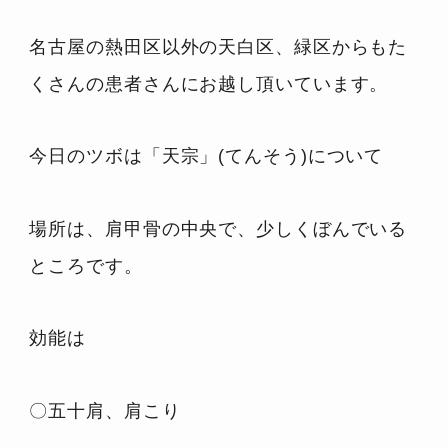
名古屋の熱田区以外の天白区、緑区からもた
くさんの患者さんにお越し頂いています。
今日のツボは「天宗」(てんそう)について
場所は、肩甲骨の中央で、少しくぼんでいる
ところです。
効能は
〇五十肩、肩こり