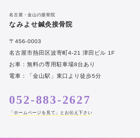
名古屋・金山の接骨院
なみよせ鍼灸接骨院
〒456-0003
名古屋市熱田区波寄町4-21 津田ビル 1F
お車：無料の専用駐車場8台あり
電車：「金山駅」東口より徒歩5分
052-883-2627
「ホームページを見て」とお伝え下さい