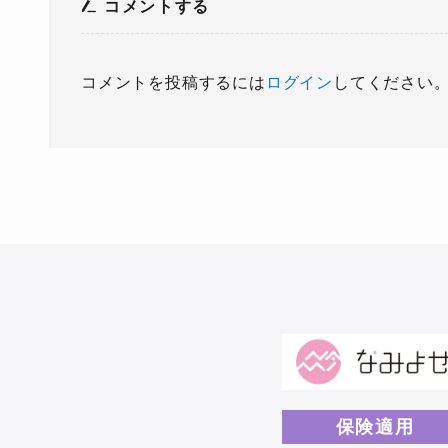
コメントする
コメントを投稿するには
ログイン
してください
保険適用