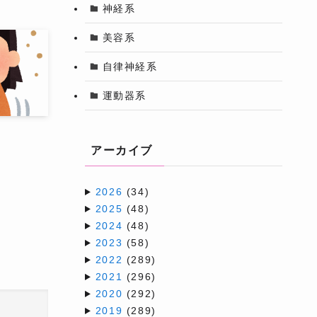
神経系
美容系
自律神経系
運動器系
アーカイブ
2026
(34)
2025
(48)
2024
(48)
2023
(58)
2022
(289)
2021
(296)
2020
(292)
2019
(289)