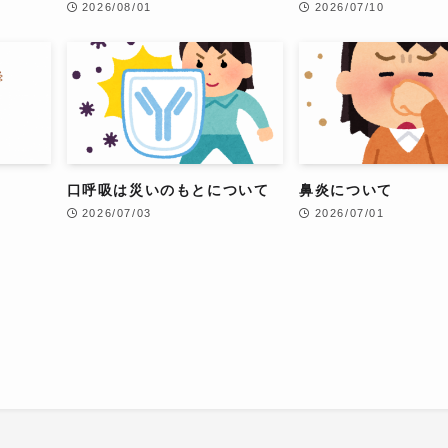
2026/08/01
2026/07/10
口呼吸は災いのもとについて
鼻炎について
2026/07/03
2026/07/01