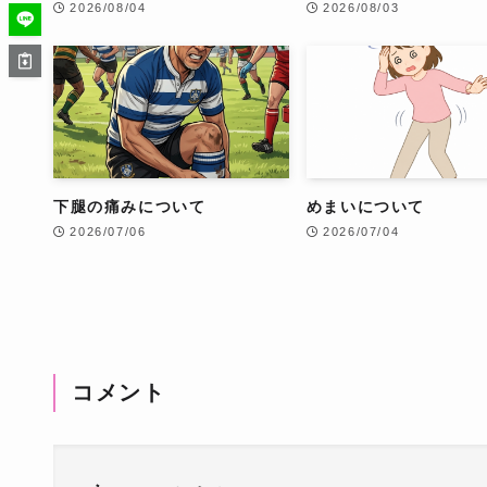
2026/08/04
2026/08/03
下腿の痛みについて
めまいについて
2026/07/06
2026/07/04
コメント