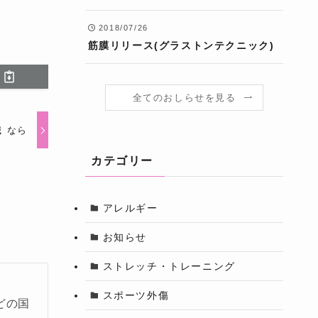
2018/07/26
筋膜リリース(グラストンテクニック)
全てのおしらせを見る
 なら
カテゴリー
アレルギー
お知らせ
ストレッチ・トレーニング
スポーツ外傷
どの国