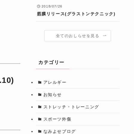
2018/07/26
筋膜リリース(グラストンテクニック)
全てのおしらせを見る
カテゴリー
0)
アレルギー
お知らせ
ストレッチ・トレーニング
スポーツ外傷
なみよせブログ