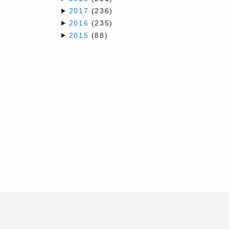
2017
(236)
2016
(235)
2015
(88)