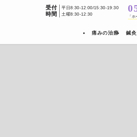
0
受付
平日8:30-12:00/15:30-19:30
時間
土曜8:30-12:30
「ホ
痛みの治療
鍼灸