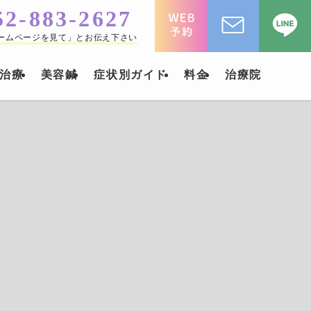
52-883-2627
ームページを見て」とお伝え下さい
治療
美容鍼
症状別ガイド
料金
治療院