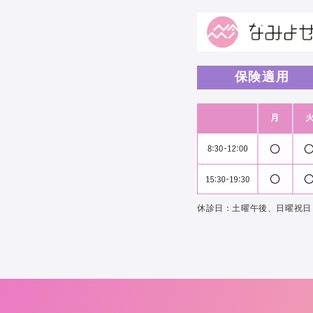
保険適用
休診日：土曜午後、日曜祝日