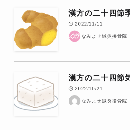
漢方の二十四節
2022/11/11
なみよせ鍼灸接骨院
漢方の二十四節気
2022/10/21
なみよせ鍼灸接骨院