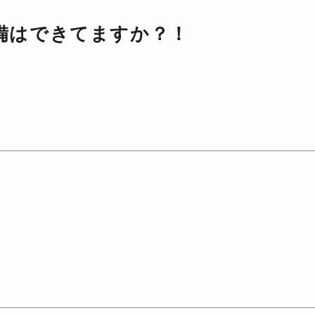
備はできてますか？！