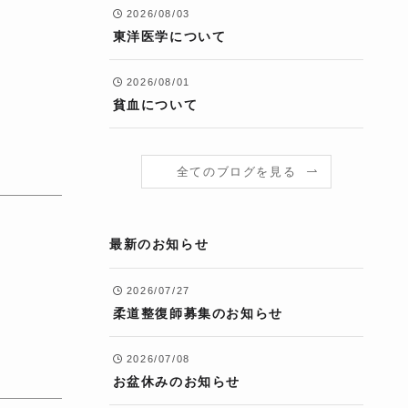
2026/08/03
東洋医学について
2026/08/01
貧血について
全てのブログを見る
最新のお知らせ
2026/07/27
柔道整復師募集のお知らせ
2026/07/08
お盆休みのお知らせ