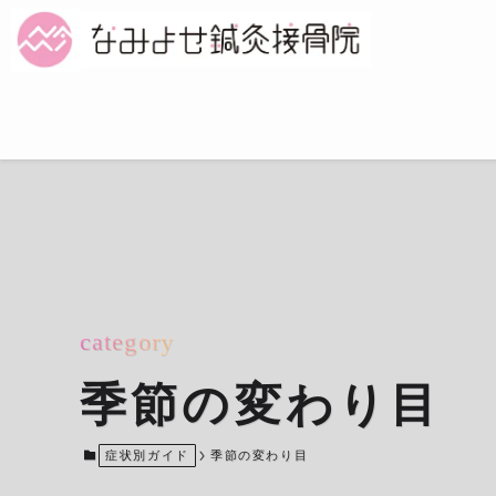
category
季節の変わり目
症状別ガイド
季節の変わり目