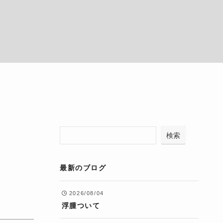
検索
最新のブログ
2026/08/04
浮腫ついて