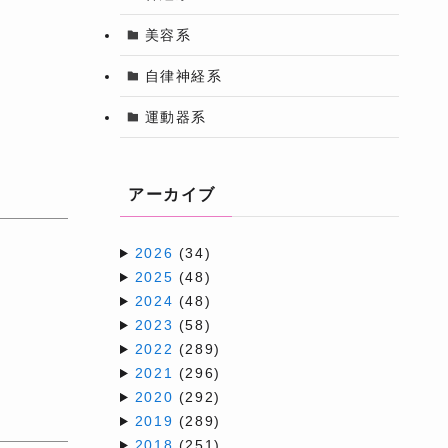
美容系
自律神経系
運動器系
アーカイブ
2026
(34)
2025
(48)
2024
(48)
2023
(58)
2022
(289)
2021
(296)
2020
(292)
2019
(289)
2018
(251)