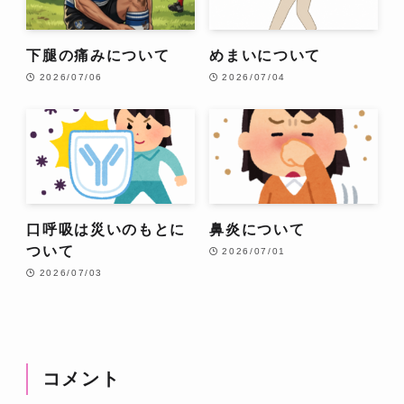
下腿の痛みについて
めまいについて
2026/07/06
2026/07/04
口呼吸は災いのもとに
鼻炎について
ついて
2026/07/01
2026/07/03
コメント