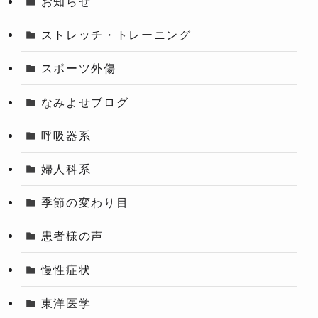
お知らせ
ストレッチ・トレーニング
スポーツ外傷
なみよせブログ
呼吸器系
婦人科系
季節の変わり目
患者様の声
慢性症状
東洋医学