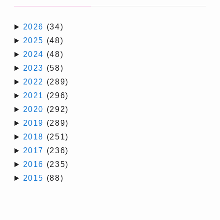
2026
(34)
2025
(48)
2024
(48)
2023
(58)
2022
(289)
2021
(296)
2020
(292)
2019
(289)
2018
(251)
2017
(236)
2016
(235)
2015
(88)