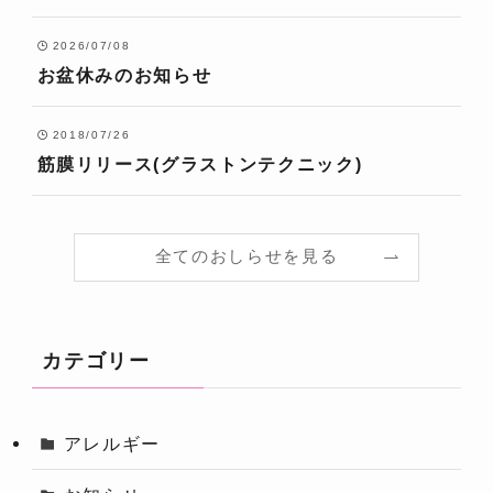
2026/07/08
お盆休みのお知らせ
2018/07/26
筋膜リリース(グラストンテクニック)
全てのおしらせを見る
カテゴリー
アレルギー