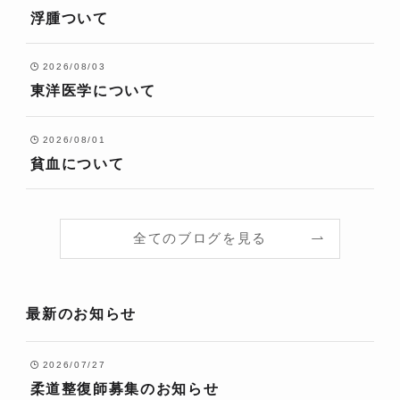
浮腫ついて
2026/08/03
東洋医学について
2026/08/01
貧血について
全てのブログを見る
最新のお知らせ
2026/07/27
柔道整復師募集のお知らせ