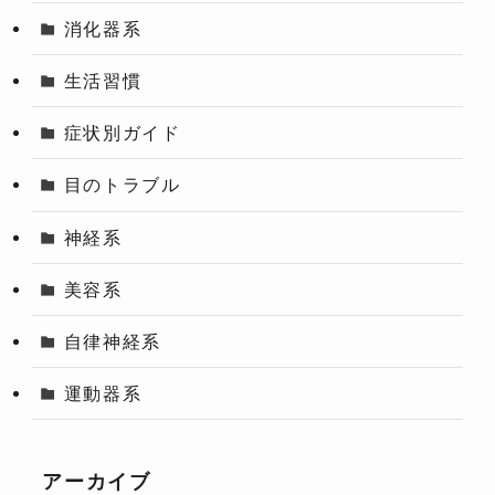
消化器系
生活習慣
症状別ガイド
目のトラブル
神経系
美容系
自律神経系
運動器系
アーカイブ