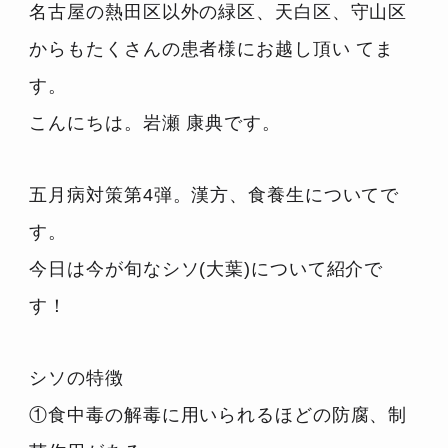
名古屋の熱田区以外の緑区、天白区、守山区
からもたくさんの患者様にお越し頂い てま
す。
こんにちは。岩瀬 康典です。
五月病対策第4弾。漢方、食養生についてで
す。
今日は今が旬なシソ(大葉)について紹介で
す！
シソの特徴
①食中毒の解毒に用いられるほどの防腐、制