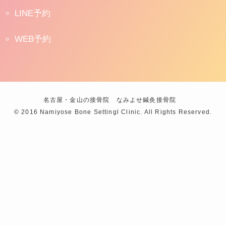
LINE予約
WEB予約
名古屋・金山の接骨院 なみよせ鍼灸接骨院
©
2016 Namiyose Bone Settingl Clinic. All Rights Reserved.