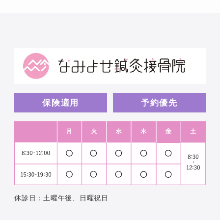
保険適用
予約優先
休診日：土曜午後、日曜祝日