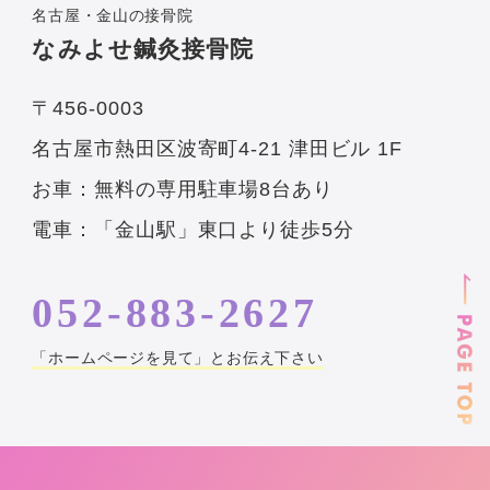
名古屋・金山の接骨院
なみよせ鍼灸接骨院
〒456-0003
名古屋市熱田区波寄町4-21 津田ビル 1F
お車：無料の専用駐車場8台あり
電車：「金山駅」東口より徒歩5分
052-883-2627
「ホームページを見て」とお伝え下さい