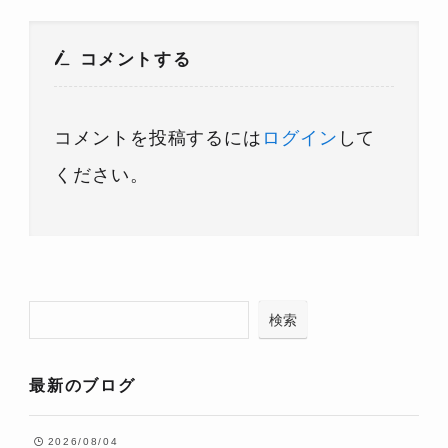
コメントする
コメントを投稿するには
ログイン
して
ください。
検索
最新のブログ
2026/08/04