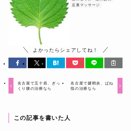
足裏マッサージ
よかったらシェアしてね！
名古屋で五十肩、ぎっ
名古屋で腱鞘炎、ばね
くり腰の治療なら
指の治療なら
この記事を書いた人