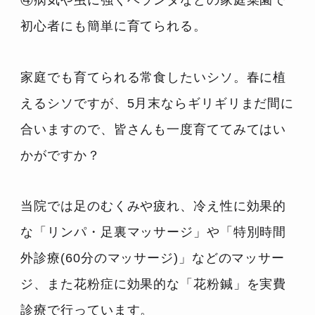
④病気や虫に強くベランダなどの家庭菜園で
初心者にも簡単に育てられる。
家庭でも育てられる常食したいシソ。春に植
えるシソですが、5月末ならギリギリまだ間に
合いますので、皆さんも一度育ててみてはい
かがですか？
当院では足のむくみや疲れ、冷え性に効果的
な「リンパ・足裏マッサージ」や「特別時間
外診療(60分のマッサージ)」などのマッサー
ジ、また花粉症に効果的な「花粉鍼」を実費
診療で行っています。