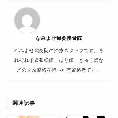
なみよせ鍼灸接骨院
なみよせ鍼灸院の治療スタッフです。そ
れぞれ柔道整復師、はり師、きゅう師な
どの国家資格を持った有資格者です。
関連記事