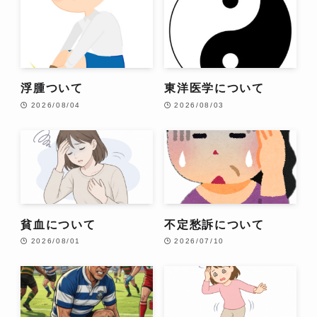
浮腫ついて
東洋医学について
2026/08/04
2026/08/03
貧血について
不定愁訴について
2026/08/01
2026/07/10