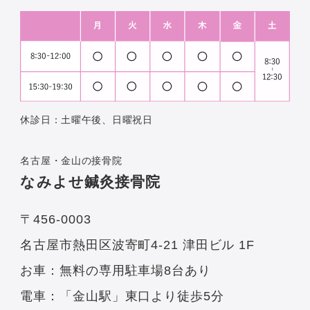
休診日：土曜午後、日曜祝日
名古屋・金山の接骨院
なみよせ鍼灸接骨院
〒456-0003
名古屋市熱田区波寄町4-21 津田ビル 1F
お車：無料の専用駐車場8台あり
電車：「金山駅」東口より徒歩5分