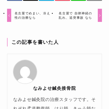
名古屋でめまい、冷え
名古屋で 自律神経の
性の治療なら
乱れ、追突事故 なら
この記事を書いた人
なみよせ鍼灸接骨院
なみよせ鍼灸院の治療スタッフです。そ
れぞれ柔道整復師、はり師、きゅう師な