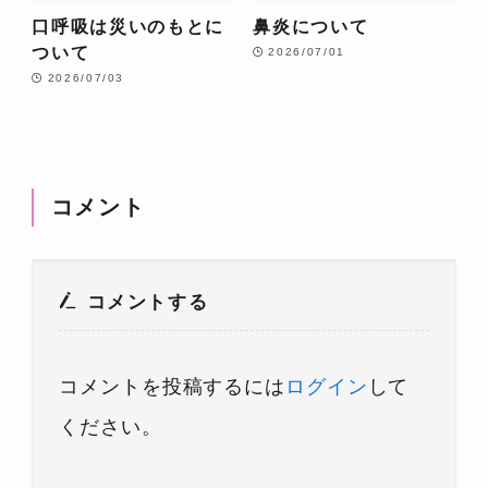
口呼吸は災いのもとに
鼻炎について
ついて
2026/07/01
2026/07/03
コメント
コメントする
コメントを投稿するには
ログイン
して
ください。