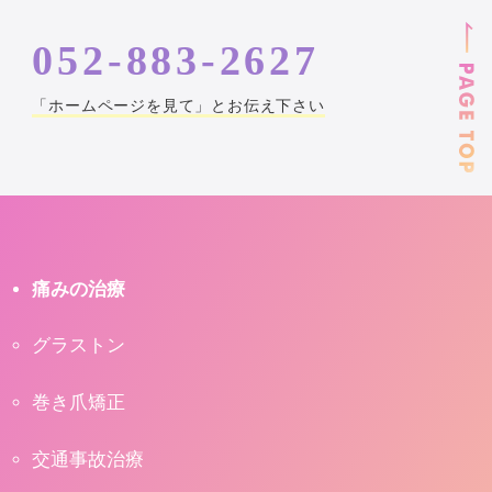
052-883-2627
「ホームページを見て」とお伝え下さい
痛みの治療
グラストン
巻き爪矯正
交通事故治療