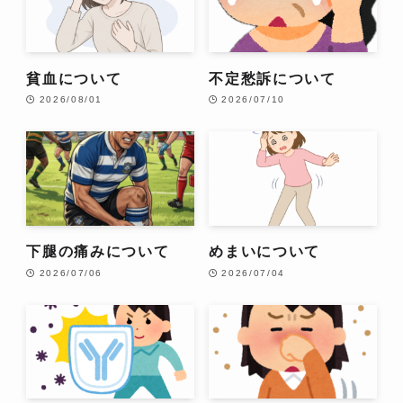
貧血について
不定愁訴について
2026/08/01
2026/07/10
下腿の痛みについて
めまいについて
2026/07/06
2026/07/04