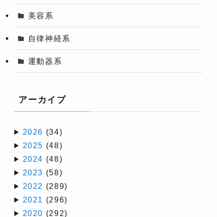
美容系
自律神経系
運動器系
アーカイブ
2026
(34)
2025
(48)
2024
(48)
2023
(58)
2022
(289)
2021
(296)
2020
(292)