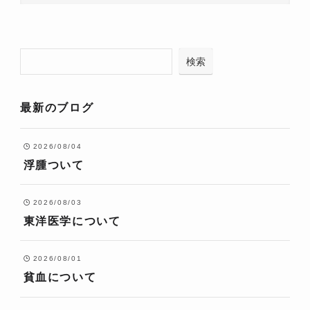
検索
最新のブログ
2026/08/04
浮腫ついて
2026/08/03
東洋医学について
2026/08/01
貧血について