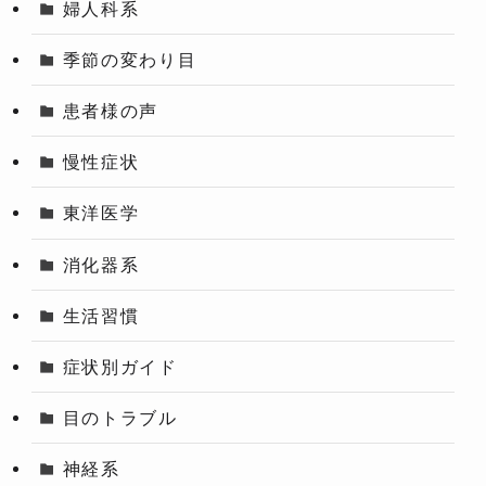
婦人科系
季節の変わり目
患者様の声
慢性症状
東洋医学
消化器系
生活習慣
症状別ガイド
目のトラブル
神経系