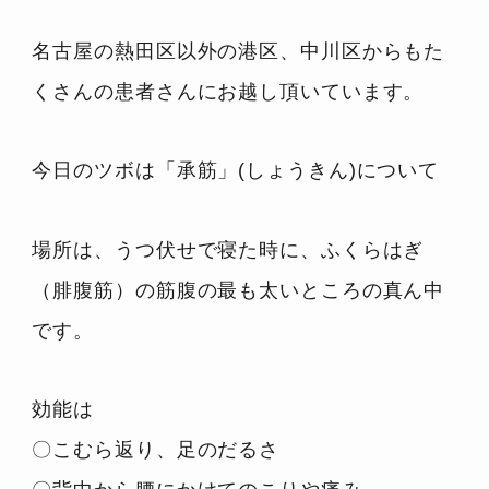
名古屋の熱田区以外の港区、中川区からもた
くさんの患者さんにお越し頂いています。
今日のツボは「承筋」(しょうきん)について
場所は、うつ伏せで寝た時に、ふくらはぎ
（腓腹筋）の筋腹の最も太いところの真ん中
です。
効能は
〇こむら返り、足のだるさ