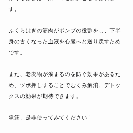
す。
ふくらはぎの筋肉がポンプの役割をし、下半
身の古くなった血液を心臓へと送り戻すため
です。
また、老廃物が溜まるのを防ぐ効果があるた
め、ツボ押しすることでむくみ解消、デトッ
クスの効果が期待できます。
承筋、是非使ってみてください！