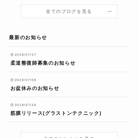
全てのブログを見る
最新のお知らせ
2026/07/27
柔道整復師募集のお知らせ
2026/07/08
お盆休みのお知らせ
2018/07/26
筋膜リリース(グラストンテクニック)