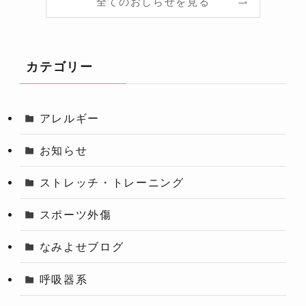
全てのおしらせを見る
カテゴリー
アレルギー
お知らせ
ストレッチ・トレーニング
スポーツ外傷
なみよせブログ
呼吸器系