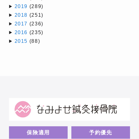
2019
(289)
2018
(251)
2017
(236)
2016
(235)
2015
(88)
保険適用
予約優先