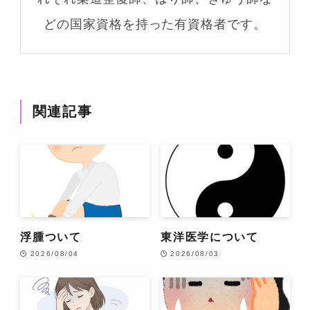
どの国家資格を持った有資格者です。
関連記事
浮腫ついて
東洋医学について
2026/08/04
2026/08/03