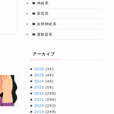
神経系
美容系
自律神経系
運動器系
アーカイブ
2026
(34)
2025
(48)
2024
(48)
2023
(58)
2022
(289)
2021
(296)
2020
(292)
2019
(289)