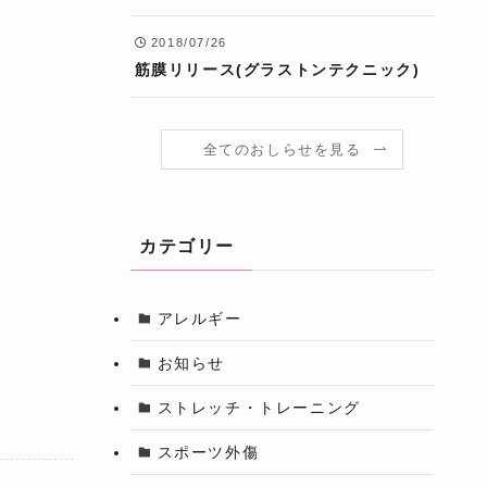
2018/07/26
筋膜リリース(グラストンテクニック)
全てのおしらせを見る
カテゴリー
アレルギー
お知らせ
ストレッチ・トレーニング
スポーツ外傷