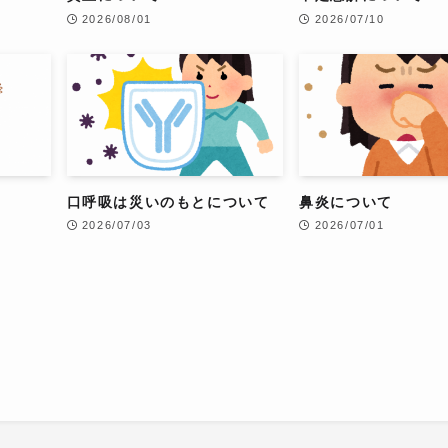
2026/08/01
2026/07/10
口呼吸は災いのもとについて
鼻炎について
2026/07/03
2026/07/01