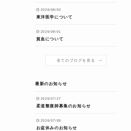
2026/08/03
東洋医学について
2026/08/01
貧血について
全てのブログを見る
最新のお知らせ
2026/07/27
柔道整復師募集のお知らせ
2026/07/08
お盆休みのお知らせ