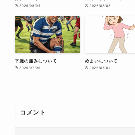
2026/08/04
2026/08/03
下腿の痛みについて
めまいについて
2026/07/06
2026/07/04
コメント