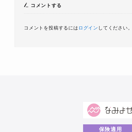
コメントする
コメントを投稿するには
ログイン
してください
保険適用