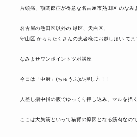
片頭痛、顎関節症が得意な名古屋市熱田区 のなみ
名古屋の熱田区以外の 緑区、天白区、
守山区 からもたくさんの患者様にお越し頂い てま
なみよせワンポイントツボ講座
今日は「中府」(ちゅうふ)の押し方！！
人差し指中指の腹でゆっくり押し込み、マルを描
ここは大胸筋といって猫背の原因となる筋肉なの