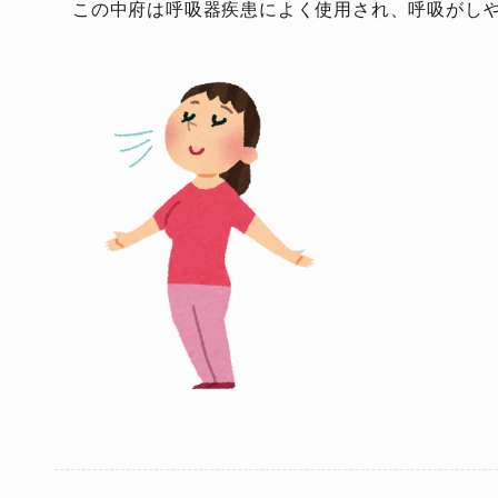
この中府は呼吸器疾患によく使用され、呼吸がし