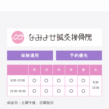
保険適用
予約優先
休診日：土曜午後、日曜祝日