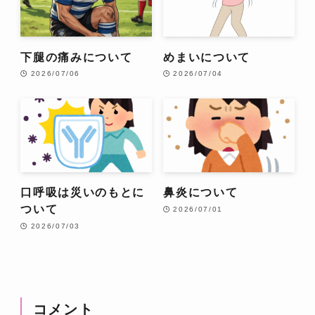
下腿の痛みについて
めまいについて
2026/07/06
2026/07/04
口呼吸は災いのもとに
鼻炎について
ついて
2026/07/01
2026/07/03
コメント