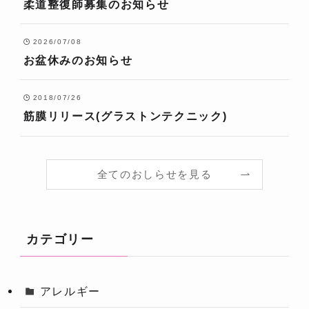
柔道整復師募集のお知らせ
2026/07/08
お盆休みのお知らせ
2018/07/26
筋膜リリース(グラストンテクニック)
全てのおしらせを見る
カテゴリー
アレルギー