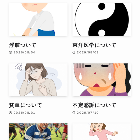
浮腫ついて
東洋医学について
2026/08/04
2026/08/03
貧血について
不定愁訴について
2026/08/01
2026/07/10