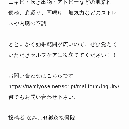
ニキビ・吹き出物・アトピーなどの肌荒れ
便秘、肩凝り、耳鳴り、無気力などのストレ
スや内臓の不調
ととにかく効果範囲が広いので、ぜひ覚えて
いただきセルフケアに役立ててください！！
お問い合わせはこちらです
https://namiyose.net/script/mailform/inquiry/
何でもお問い合わせ下さい。
投稿者:なみよせ鍼灸接骨院