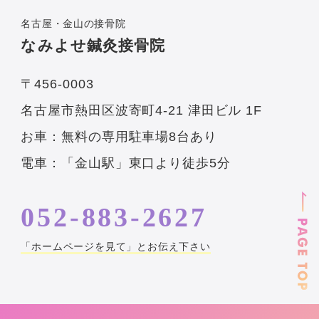
名古屋・金山の接骨院
なみよせ鍼灸接骨院
〒456-0003
名古屋市熱田区波寄町4-21 津田ビル 1F
お車：無料の専用駐車場8台あり
電車：「金山駅」東口より徒歩5分
052-883-2627
「ホームページを見て」とお伝え下さい