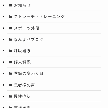
お知らせ
ストレッチ・トレーニング
スポーツ外傷
なみよせブログ
呼吸器系
婦人科系
季節の変わり目
患者様の声
慢性症状
東洋医学