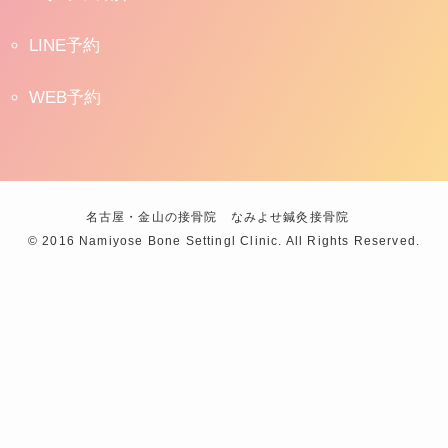
LINE予約
WEB予約
名古屋・金山の接骨院 なみよせ鍼灸接骨院
©
2016 Namiyose Bone Settingl Clinic. All Rights Reserved.