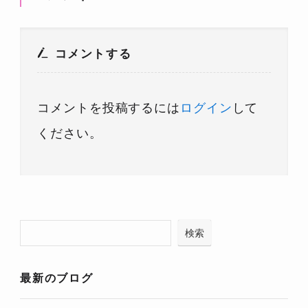
コメントする
コメントを投稿するには
ログイン
して
ください。
検索
最新のブログ