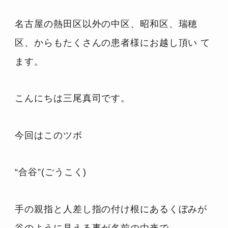
名古屋の熱田区以外の中区、昭和区、瑞穂
区、からもたくさんの患者様にお越し頂い て
ます。
こんにちは三尾真司です。
今回はこのツボ
“合谷”(ごうこく)
手の親指と人差し指の付け根にあるくぼみが
谷のように見える事が名前の由来で、