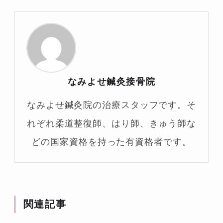
なみよせ鍼灸接骨院
なみよせ鍼灸院の治療スタッフです。そ
れぞれ柔道整復師、はり師、きゅう師な
どの国家資格を持った有資格者です。
関連記事