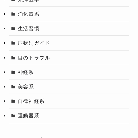
消化器系
生活習慣
症状別ガイド
目のトラブル
神経系
美容系
自律神経系
運動器系