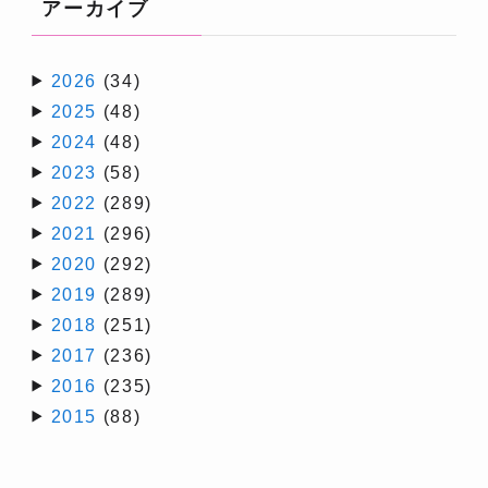
アーカイブ
2026
(34)
2025
(48)
2024
(48)
2023
(58)
2022
(289)
2021
(296)
2020
(292)
2019
(289)
2018
(251)
2017
(236)
2016
(235)
2015
(88)