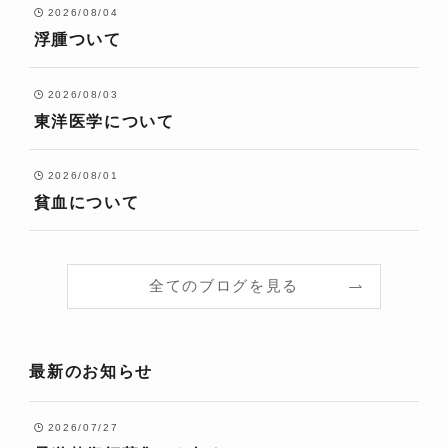
2026/08/04
浮腫ついて
2026/08/03
東洋医学について
2026/08/01
貧血について
全てのブログを見る
最新のお知らせ
2026/07/27